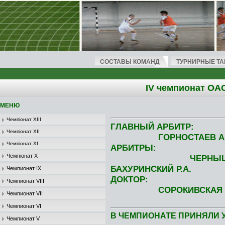
СОСТАВЫ КОМАНД
ТУРНИРНЫЕ Т
IV чемпионат ОАО «ПЗМС» по м
МЕНЮ
Чемпiонат XIII
ГЛАВНЫЙ АРБИТР:
Чемпiонат XII
ГОРНОСТАЕВ А
Чемпiонат XI
АРБИТРЫ:
Чемпiонат X
ЧЕРНЫШ
БАХУРИНСКИЙ Р.А.
Чемпионат IX
ДОКТОР:
Чемпионат VIII
СОРОКИВСКАЯ Т
Чемпионат VII
Чемпионат VI
В ЧЕМПИОНАТЕ ПРИНЯЛИ 
Чемпионат V